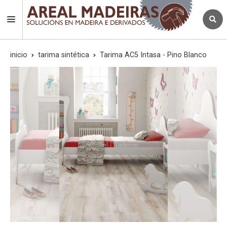
inicio
tarima sintética
Tarima AC5 Intasa - Pino Blanco