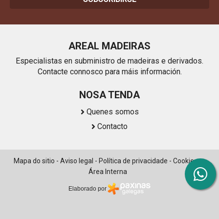
AREAL MADEIRAS
Especialistas en subministro de madeiras e derivados.
Contacte connosco para máis información.
NOSA TENDA
Quenes somos
Contacto
Mapa do sitio
-
Aviso legal
-
Política de privacidade
-
Cookies
-
Área Interna
Elaborado por