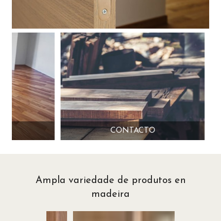
CONTACTO
Ampla variedade de produtos en
madeira