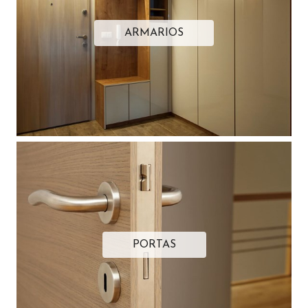
ARMARIOS
PORTAS