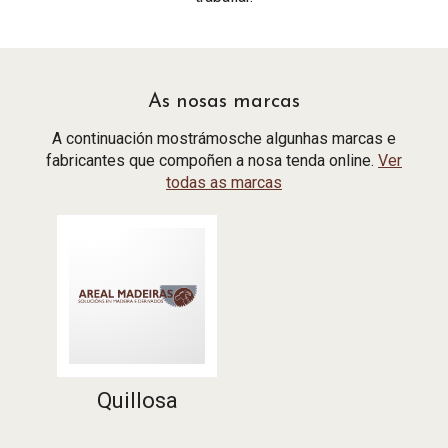
As nosas marcas
A continuación mostrámosche algunhas marcas e
fabricantes que compoñen a nosa tenda online.
Ver
todas as marcas
Quillosa