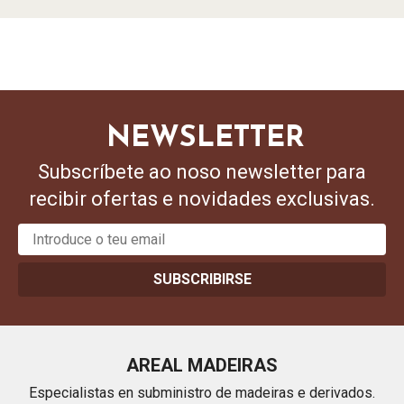
NEWSLETTER
Subscríbete ao noso newsletter para
recibir ofertas e novidades exclusivas.
SUBSCRIBIRSE
AREAL MADEIRAS
Especialistas en subministro de madeiras e derivados.