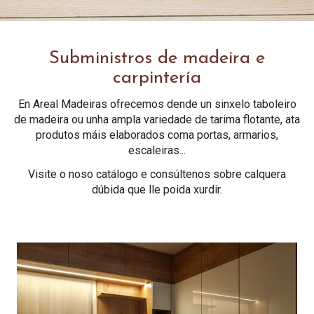
Subministros de madeira e
carpintería
En Areal Madeiras ofrecemos dende un sinxelo taboleiro
de madeira ou unha ampla variedade de tarima flotante, ata
produtos máis elaborados coma portas, armarios,
escaleiras...
Visite o noso catálogo e consúltenos sobre calquera
dúbida que lle poida xurdir.