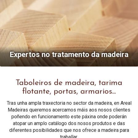
Expertos no tratamento da madeira
Taboleiros de madeira, tarima
flotante, portas, armarios...
Tras unha ampla traxectoria no sector da madeira, en Areal
Madeiras queremos acercarnos máis aos nosos clientes
poñendo en funcionamento este páxina onde poderán
atopar un amplo catálogo dos nosos produtos e das
diferentes posibilidades que nos ofrece a madeira para
traballar.