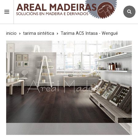
inicio
tarima sintética
Tarima AC5 Intasa - Wengué