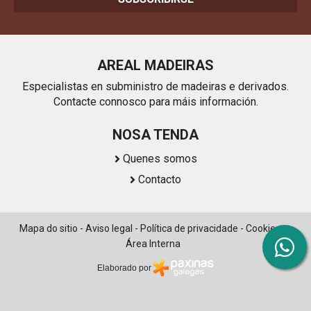
AREAL MADEIRAS
Especialistas en subministro de madeiras e derivados.
Contacte connosco para máis información.
NOSA TENDA
Quenes somos
Contacto
Mapa do sitio
-
Aviso legal
-
Política de privacidade
-
Cookies
-
Área Interna
Elaborado por